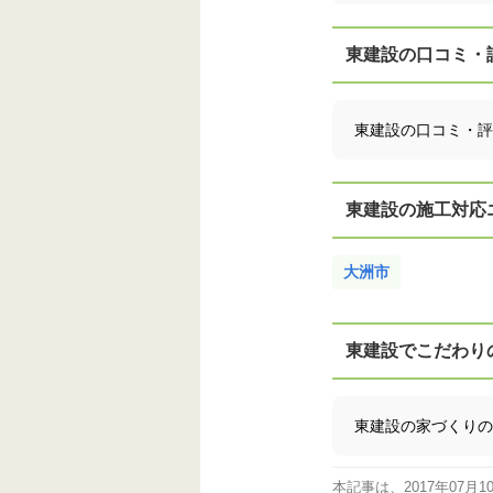
東建設の口コミ・
東建設の口コミ・評
東建設の施工対応
大洲市
東建設でこだわり
東建設の家づくりの
本記事は、2017年07月