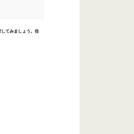
求してみましょう。住