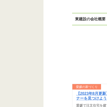
東建設の会社概要
愛媛の家づくり
【2023年8月
ナーを見つけよう
愛媛で注文住宅を建