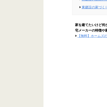
東建設の家づく
家を建てたいけど何
宅メーカーの特徴や
【無料】ホームズ