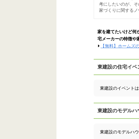
考にしたいのが、そ
家づくりに関するノウハ
家を建てたいけど何
宅メーカーの特徴や
【無料】ホームズ
東建設の住宅イベ
東建設のイベントは
東建設のモデルハ
東建設のモデルハウ