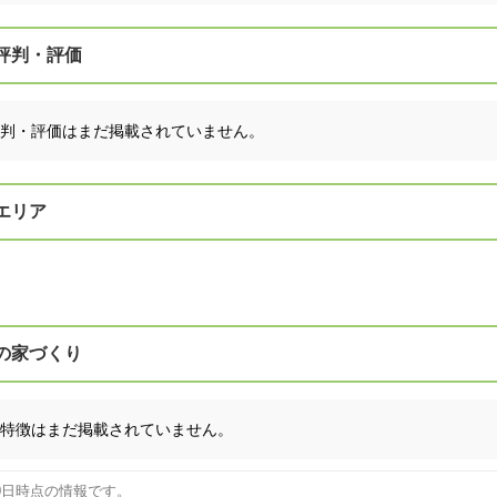
評判・評価
判・評価はまだ掲載されていません。
エリア
の家づくり
特徴はまだ掲載されていません。
10日時点の情報です。