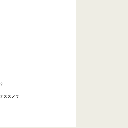
？
オススメで