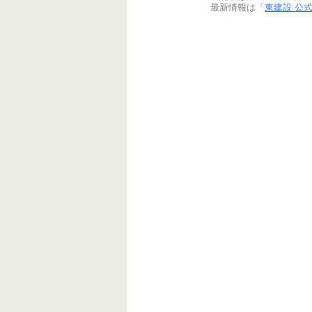
最新情報は「
東建設 公