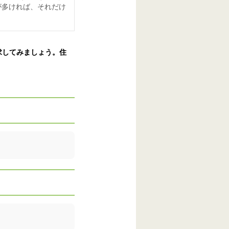
が多ければ、それだけ
求してみましょう。住