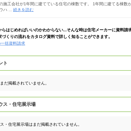
の施工会社が1年間に建てている住宅の棟数です。 1年間に建てる棟数
 ...
続きを読む
からはじめればいいのかわからない...そんな時は住宅メーカーに資料請
家づくりの流れをカタログ資料で詳しく知ることができます。
の一括資料請求
ント
まだ掲載されていません。
ウス・住宅展示場
ス・住宅展示場はまだ掲載されていません。