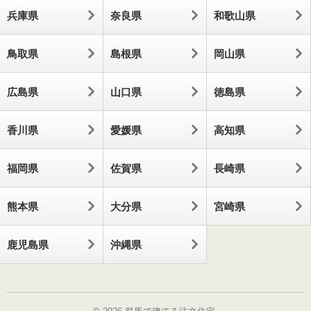
兵庫県
奈良県
和歌山県
鳥取県
島根県
岡山県
広島県
山口県
徳島県
香川県
愛媛県
高知県
福岡県
佐賀県
長崎県
熊本県
大分県
宮崎県
鹿児島県
沖縄県