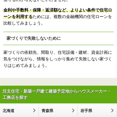
金利や手数料・保障・返済額など、よりよい条件で住宅ロ
ーンを利用する
ためには、複数の金融機関の住宅ローンを
比較してみましょう。
家づくりで失敗しないために
家づくりの依頼先、間取り、住宅設備・建材、資金計画に
気をつけながら、情報をしっかり集めて失敗しない家づく
りはじめてみましょう。
注文住宅・新築一戸建て建築予定地からハウスメーカー・
工務店を探す
北海道
青森県
岩手県