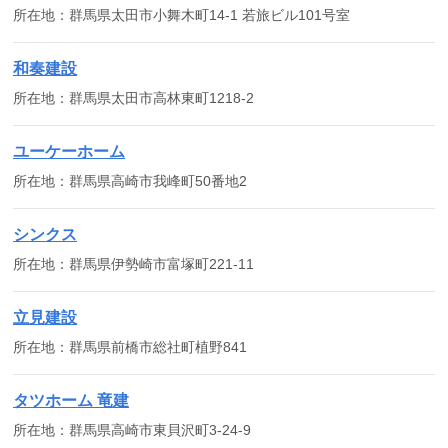
所在地：群馬県太田市小舞木町14-1 若旅ビル101号室
和奏建設
所在地：群馬県太田市高林東町1218-2
ユーケーホーム
所在地：群馬県高崎市我峰町50番地2
シンクス
所在地：群馬県伊勢崎市富塚町221-11
立見建設
所在地：群馬県前橋市総社町植野841
タツホーム 竜建
所在地：群馬県高崎市東貝沢町3-24-9