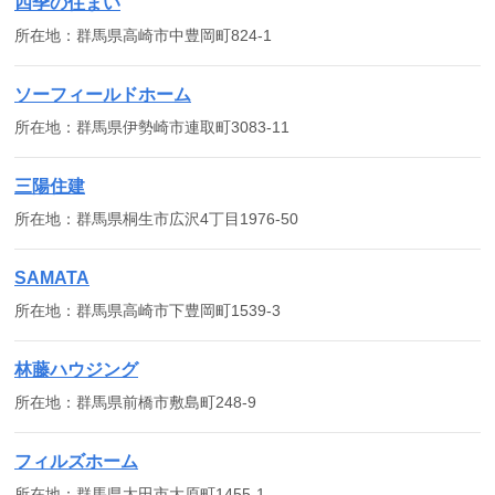
四季の住まい
所在地：群馬県高崎市中豊岡町824-1
ソーフィールドホーム
所在地：群馬県伊勢崎市連取町3083-11
三陽住建
所在地：群馬県桐生市広沢4丁目1976-50
SAMATA
所在地：群馬県高崎市下豊岡町1539-3
林藤ハウジング
所在地：群馬県前橋市敷島町248-9
フィルズホーム
所在地：群馬県太田市大原町1455-1