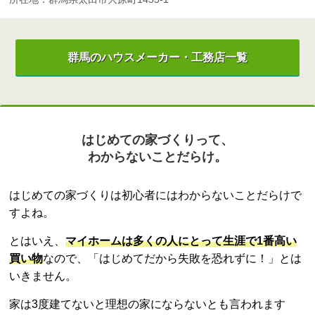
群馬のハウスメーカー・工務店一覧
はじめての家づくりって、
わからないことだらけ。
はじめての家づくりは初心者にはわからないことだらけで
すよね。
とはいえ、
マイホームは多くの人にとって生涯で1番高い
買い物
なので、「はじめてだから失敗を恐れずに！」とは
いきません。
家は3度建てないと理想の家にならないとも言われます