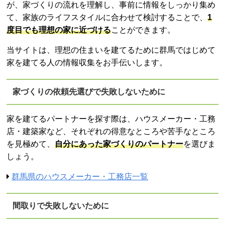
が、家づくりの流れを理解し、事前に情報をしっかり集め
て、家族のライフスタイルに合わせて検討することで、
1
度目でも理想の家に近づける
ことができます。
当サイトは、理想の住まいを建てるために群馬ではじめて
家を建てる人の情報収集をお手伝いします。
家づくりの依頼先選びで失敗しないために
家を建てるパートナーを探す際は、ハウスメーカー・工務
店・建築家など、それぞれの得意なところや苦手なところ
を見極めて、
自分にあった家づくりのパートナー
を選びま
しょう。
群馬県のハウスメーカー・工務店一覧
間取りで失敗しないために