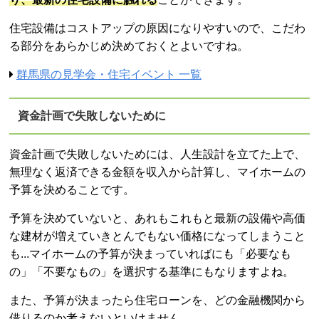
住宅設備はコストアップの原因になりやすいので、こだわ
る部分をあらかじめ決めておくとよいですね。
群馬県の見学会・住宅イベント 一覧
資金計画で失敗しないために
資金計画で失敗しないためには、人生設計を立てた上で、
無理なく返済できる金額を収入から計算し、マイホームの
予算を決めることです。
予算を決めていないと、あれもこれもと最新の設備や高価
な建材が増えていきとんでもない価格になってしまうこと
も...マイホームの予算が決まっていればにも「必要なも
の」「不要なもの」を選択する基準にもなりますよね。
また、予算が決まったら住宅ローンを、どの金融機関から
借りるのか考えないといけません。