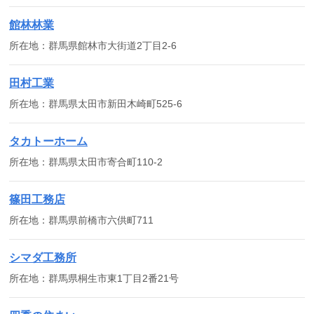
館林林業
所在地：群馬県館林市大街道2丁目2-6
田村工業
所在地：群馬県太田市新田木崎町525-6
タカトーホーム
所在地：群馬県太田市寄合町110-2
篠田工務店
所在地：群馬県前橋市六供町711
シマダ工務所
所在地：群馬県桐生市東1丁目2番21号