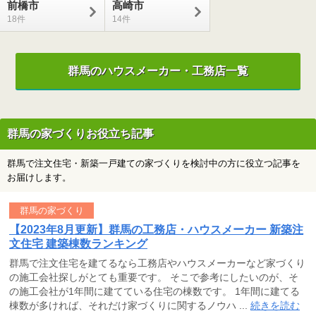
前橋市
高崎市
18
14
群馬のハウスメーカー・工務店一覧
群馬の家づくりお役立ち記事
群馬で注文住宅・新築一戸建ての家づくりを検討中の方に役立つ記事を
お届けします。
群馬の家づくり
【2023年8月更新】群馬の工務店・ハウスメーカー 新築注
文住宅 建築棟数ランキング
群馬で注文住宅を建てるなら工務店やハウスメーカーなど家づくり
の施工会社探しがとても重要です。 そこで参考にしたいのが、そ
の施工会社が1年間に建てている住宅の棟数です。 1年間に建てる
棟数が多ければ、それだけ家づくりに関するノウハ ...
続きを読む