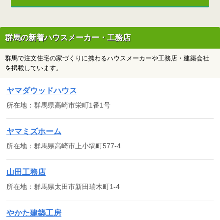
群馬の新着ハウスメーカー・工務店
群馬で注文住宅の家づくりに携わるハウスメーカーや工務店・建築会社
を掲載しています。
ヤマダウッドハウス
所在地：群馬県高崎市栄町1番1号
ヤマミズホーム
所在地：群馬県高崎市上小塙町577-4
山田工務店
所在地：群馬県太田市新田瑞木町1-4
やかた建築工房