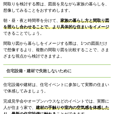
間取りを検討する際は、図面を見ながら家族の暮らしを、
想像してみることをおすすめします。
朝・昼・夜と時間帯を分けて、
家族の暮らし方と間取り図
を照らし合わせることで、より具体的な住まいをイメージ
できることでしょう。
間取り図から暮らしをイメージする際は、1つの図面だけ
で想像するより、複数の間取り図を比較することで、さま
ざまな視点から検討できますよ。
住宅設備・建材で失敗しないために
住宅設備や建材は、住宅イベントに参加して実際の住まい
で体感してみましょう。
完成見学会やオープンハウスなどのイベントでは、実際に
人が住まう家で、
建材の手触りや室内の空気感を体感した
り、最新の住宅設備に触れる
ことができます。