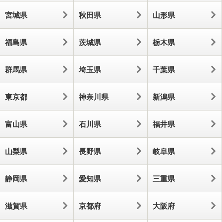
宮城県
秋田県
山形県
福島県
茨城県
栃木県
群馬県
埼玉県
千葉県
東京都
神奈川県
新潟県
富山県
石川県
福井県
山梨県
長野県
岐阜県
静岡県
愛知県
三重県
滋賀県
京都府
大阪府