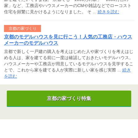
家」など、工務店やハウスメーカーのCMや雑誌などでローコスト
住宅を頻繁に見かけるようになりました。 そ ...
続きを読む
京都の家づくり
京都のモデルハウスを見に行こう！人気の工務店・ハウス
メーカーのモデルハウス
京都で新しく一戸建の購入を考えはじめた人や家づくりを考えはじ
める人は、家を建てる前に一度は確認しておきたいモデルハウス。
ハウスメーカーや工務店が用意しているモデルハウスを見学するこ
とで、これから家を建てる人が実際に新しい家を感じ実際 ...
続き
を読む
京都の家づくり特集