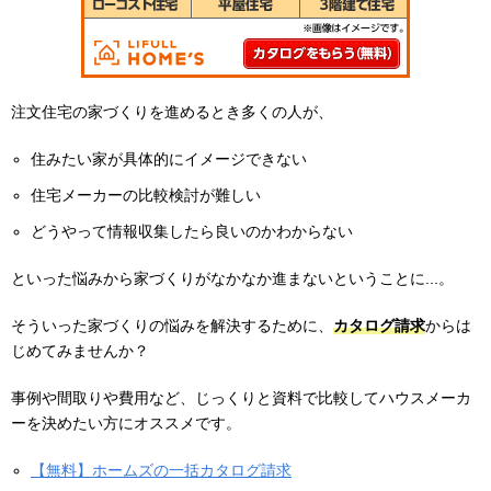
注文住宅の家づくりを進めるとき多くの人が、
住みたい家が具体的にイメージできない
住宅メーカーの比較検討が難しい
どうやって情報収集したら良いのかわからない
といった悩みから家づくりがなかなか進まないということに...。
そういった家づくりの悩みを解決するために、
カタログ請求
からは
じめてみませんか？
事例や間取りや費用など、じっくりと資料で比較してハウスメーカ
ーを決めたい方にオススメです。
【無料】ホームズの一括カタログ請求