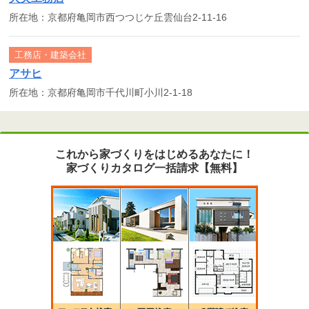
所在地：京都府亀岡市西つつじケ丘雲仙台2-11-16
工務店・建築会社
アサヒ
所在地：京都府亀岡市千代川町小川2-1-18
これから家づくりをはじめるあなたに！
家づくりカタログ一括請求【無料】