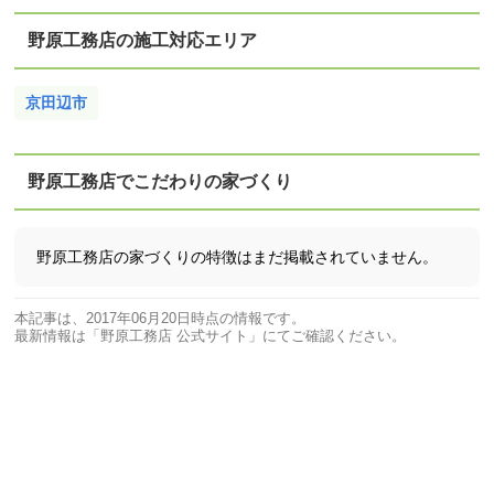
野原工務店の施工対応エリア
京田辺市
野原工務店でこだわりの家づくり
野原工務店の家づくりの特徴はまだ掲載されていません。
本記事は、2017年06月20日時点の情報です。
最新情報は「野原工務店 公式サイト」にてご確認ください。