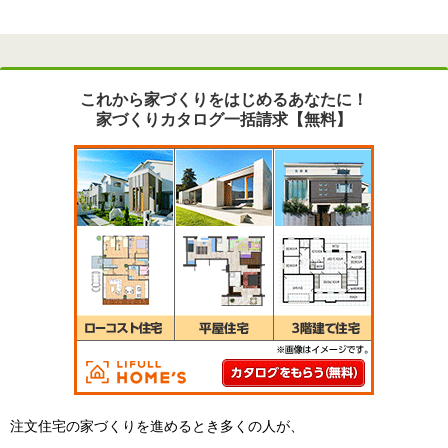
これから家づくりをはじめるあなたに！
家づくりカタログ一括請求【無料】
注文住宅の家づくりを進めるとき多くの人が、