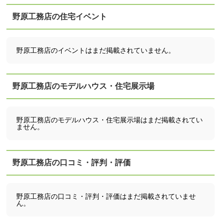
野原工務店の住宅イベント
野原工務店のイベントはまだ掲載されていません。
野原工務店のモデルハウス・住宅展示場
野原工務店のモデルハウス・住宅展示場はまだ掲載されてい
ません。
野原工務店の口コミ・評判・評価
野原工務店の口コミ・評判・評価はまだ掲載されていませ
ん。