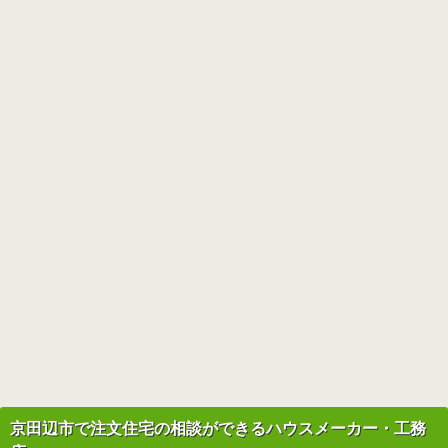
京田辺市で注文住宅の相談ができるハウスメーカー・工務