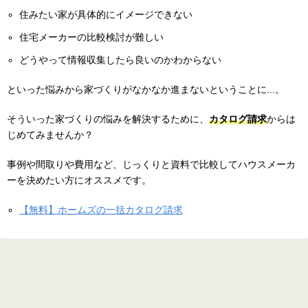
住みたい家が具体的にイメージできない
住宅メーカーの比較検討が難しい
どうやって情報収集したら良いのかわからない
といった悩みから家づくりがなかなか進まないということに...。
そういった家づくりの悩みを解決するために、
カタログ請求
からは
じめてみませんか？
事例や間取りや費用など、じっくりと資料で比較してハウスメーカ
ーを決めたい方にオススメです。
【無料】ホームズの一括カタログ請求