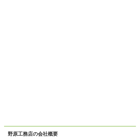
野原工務店の会社概要