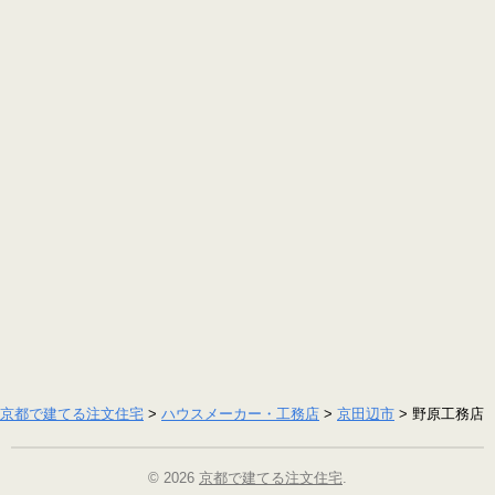
京都で建てる注文住宅
>
ハウスメーカー・工務店
>
京田辺市
>
野原工務店
© 2026
京都で建てる注文住宅
.