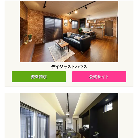
デイジャストハウス
資料請求
公式サイト