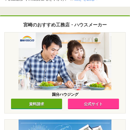
宮崎のおすすめ工務店・ハウスメーカー
国分ハウジング
資料請求
公式サイト