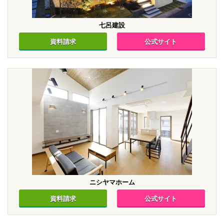
七呂建設
資料請求
公式サイト
ニシヤマホーム
資料請求
公式サイト