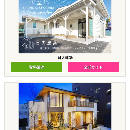
日大建築
資料請求
公式サイト