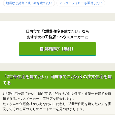
地震など災害に強い家を建てたい
アフターフォローも重視したい
日向市で「2世帯住宅を建てたい」なら
おすすめの工務店・ハウスメーカーに
資料請求【無料】
「2世帯住宅を建てたい」日向市でこだわりの注文住宅を建
てる
2世帯住宅を建てたい！日向市でこだわりの注文住宅・新築一戸建てを依
頼できるハウスメーカー・工務店を紹介します。
たくさんの住宅会社からあなたのこだわり「2世帯住宅を建てたい」を実
現してくれる家づくりのパートナーを見つけましょう。