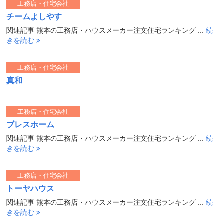
工務店・住宅会社
チームよしやす
関連記事 熊本の工務店・ハウスメーカー注文住宅ランキング ...
続
きを読む
工務店・住宅会社
真和
工務店・住宅会社
ブレスホーム
関連記事 熊本の工務店・ハウスメーカー注文住宅ランキング ...
続
きを読む
工務店・住宅会社
トーヤハウス
関連記事 熊本の工務店・ハウスメーカー注文住宅ランキング ...
続
きを読む