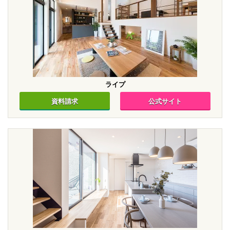
ライプ
資料請求
公式サイト