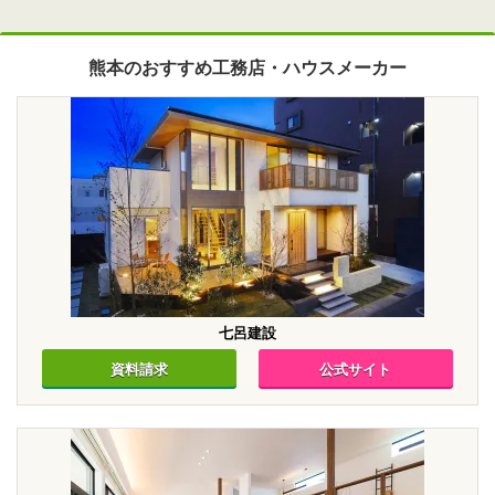
熊本のおすすめ工務店・ハウスメーカー
七呂建設
資料請求
公式サイト