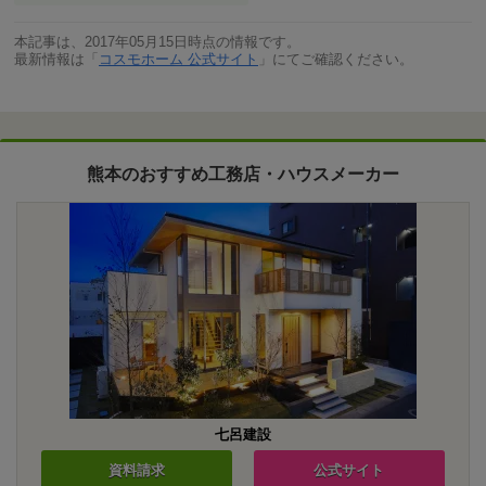
本記事は、2017年05月15日時点の情報です。
最新情報は「
コスモホーム 公式サイト
」にてご確認ください。
熊本のおすすめ工務店・ハウスメーカー
七呂建設
資料請求
公式サイト