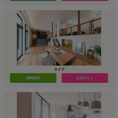
ライプ
資料請求
公式サイト