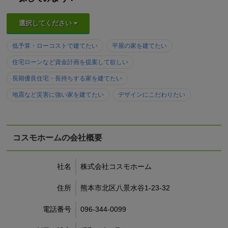
選択してください
低予算・ローコストで建てたい
平屋の家を建てたい
住宅ローンなど資金計画を提案して欲しい
長期優良住宅・長持ちする家を建てたい
地震など災害に強い家を建てたい
デザインにこだわりたい
コスモホームの会社概要
社名
株式会社コスモホーム
住所
熊本市北区八景水谷1-23-32
電話番号
096-344-0099