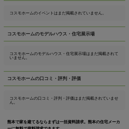
コスモホームのイベントはまだ掲載されていません。
コスモホームのモデルハウス・住宅展示場
コスモホームのモデルハウス・住宅展示場はまだ掲載されて
いません。
コスモホームの口コミ・評判・評価
コスモホームの口コミ・評判・評価はまだ掲載されていませ
ん。
熊本で家を建てるならまずは一括資料請求。熊本の住宅メーカ
ーに無料で資料請求できます。