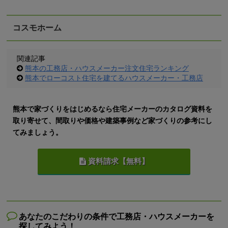
コスモホーム
関連記事
熊本の工務店・ハウスメーカー注文住宅ランキング
熊本でローコスト住宅を建てるハウスメーカー・工務店
熊本で家づくりをはじめるなら住宅メーカーのカタログ資料を
取り寄せて、間取りや価格や建築事例など家づくりの参考にし
てみましょう。
資料請求【無料】
あなたのこだわりの条件で工務店・ハウスメーカーを
探してみよう！