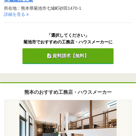
所在地：熊本県菊池市七城町砂田1470-1
詳細を見る
「選択してください」
菊池市でおすすめの工務店・ハウスメーカーに
資料請求【無料】
熊本のおすすめ工務店・ハウスメーカー