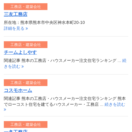
工務店・建築会社
三友工務店
所在地：熊本県熊本市中央区神水本町20-10
詳細を見る
工務店・建築会社
チームよしやす
関連記事 熊本の工務店・ハウスメーカー注文住宅ランキング ...
続
きを読む
工務店・建築会社
コスモホーム
関連記事 熊本の工務店・ハウスメーカー注文住宅ランキング 熊本
でローコスト住宅を建てるハウスメーカー・工務店 ...
続きを読む
工務店・建築会社