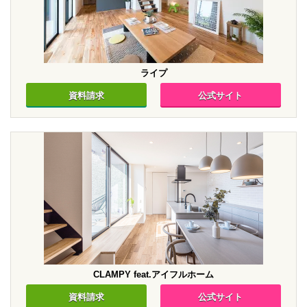
ライプ
資料請求
公式サイト
CLAMPY feat.アイフルホーム
資料請求
公式サイト